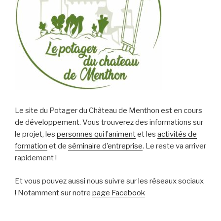
Le site du Potager du Château de Menthon est en cours
de développement. Vous trouverez des informations sur
le projet, les
personnes qui l’animent
et les
activités de
formation
et de
séminaire d’entreprise
. Le reste va arriver
rapidement !
Et vous pouvez aussi nous suivre sur les réseaux sociaux
! Notamment sur notre
page Facebook