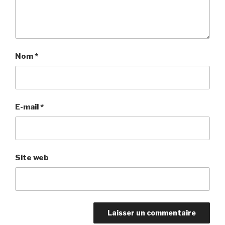
Nom
*
E-mail
*
Site web