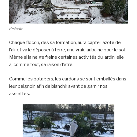
default
Chaque flocon, dès sa formation, aura capté l’azote de
l’air et va le déposer à terre, une vraie aubaine pour le sol.
Même si la neige freine certaines activités du jardin, elle
a, comme tout, sa raison d’être.
Comme les potagers, les cardons se sont emballés dans
leur peignoir, afin de blanchir avant de garnir nos
assiettes.