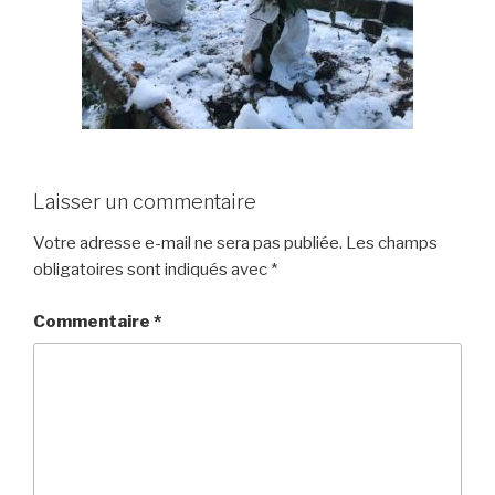
Laisser un commentaire
Votre adresse e-mail ne sera pas publiée.
Les champs
obligatoires sont indiqués avec
*
Commentaire
*